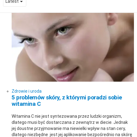
ARTYKUŁY
Zdrowie i uroda
5 problemów skóry, z którymi poradzi sobie
witamina C
Witamina C nie jest syntezowana przez ludzki organizm,
dlatego musi być dostarczana z zewnątrz w diecie. Jednak
jej doustne przyjmowanie ma niewielki wpływ na stan cery,
dlatego niezbędne jest jej aplikowanie bezpośrednio na skórę