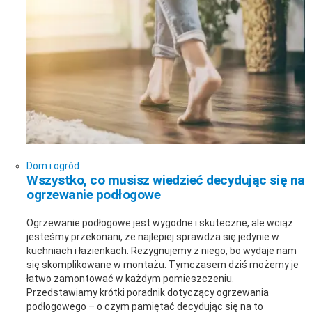
Dom i ogród
Wszystko, co musisz wiedzieć decydując się na
ogrzewanie podłogowe
Ogrzewanie podłogowe jest wygodne i skuteczne, ale wciąż
jesteśmy przekonani, że najlepiej sprawdza się jedynie w
kuchniach i łazienkach. Rezygnujemy z niego, bo wydaje nam
się skomplikowane w montażu. Tymczasem dziś możemy je
łatwo zamontować w każdym pomieszczeniu.
Przedstawiamy krótki poradnik dotyczący ogrzewania
podłogowego – o czym pamiętać decydując się na to