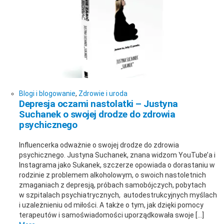
Blogi i blogowanie
,
Zdrowie i uroda
Depresja oczami nastolatki – Justyna
Suchanek o swojej drodze do zdrowia
psychicznego
Influencerka odważnie o swojej drodze do zdrowia
psychicznego. Justyna Suchanek, znana widzom YouTube’a i
Instagrama jako Sukanek, szczerze opowiada o dorastaniu w
rodzinie z problemem alkoholowym, o swoich nastoletnich
zmaganiach z depresją, próbach samobójczych, pobytach
w szpitalach psychiatrycznych, autodestrukcyjnych myślach
i uzależnieniu od miłości. A także o tym, jak dzięki pomocy
terapeutów i samoświadomości uporządkowała swoje […]