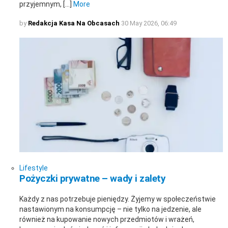
przyjemnym, […]
More
by
Redakcja Kasa Na Obcasach
30 May 2026, 06:49
Lifestyle
Pożyczki prywatne – wady i zalety
Każdy z nas potrzebuje pieniędzy. Żyjemy w społeczeństwie
nastawionym na konsumpcję – nie tylko na jedzenie, ale
również na kupowanie nowych przedmiotów i wrażeń,