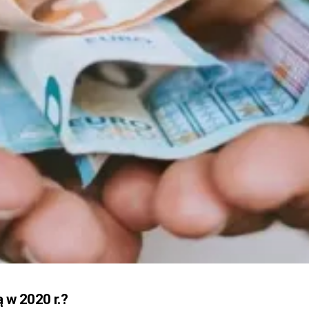
 w 2020 r.?