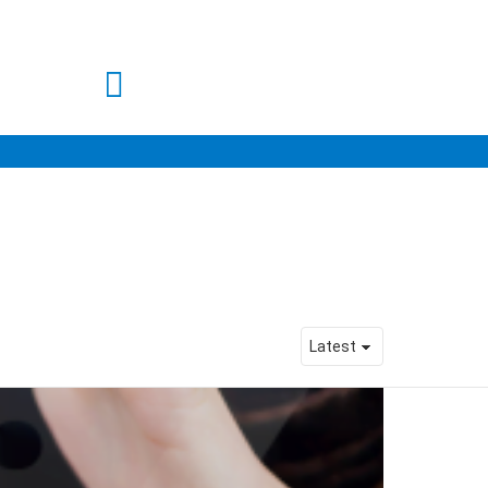
SEARCH