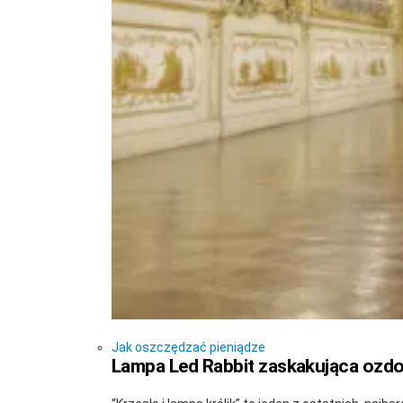
Jak oszczędzać pieniądze
Lampa Led Rabbit zaskakująca ozdo